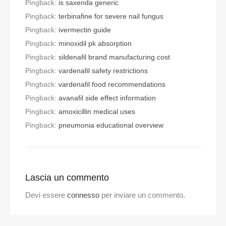
Pingback:
is saxenda generic
Pingback:
terbinafine for severe nail fungus
Pingback:
ivermectin guide
Pingback:
minoxidil pk absorption
Pingback:
sildenafil brand manufacturing cost
Pingback:
vardenafil safety restrictions
Pingback:
vardenafil food recommendations
Pingback:
avanafil side effect information
Pingback:
amoxicillin medical uses
Pingback:
pneumonia educational overview
Lascia un commento
Devi essere
connesso
per inviare un commento.