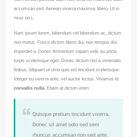
accumsan sed. Aenean viverra maximus libero. Ut in
risus orci.
Nam ipsum lorem, bibendum vel bibendum ac, dictum
non metus. Fusce dictum libero dui, non tempus dui
imperdiet a. Donec fermentum sapien velit, eu porta
turpis scelerisque eget. Donec dictum nisl a venenatis
finibus. Aliquam ut urna quis est tincidunt scelerisque.
Integer eu viverra ante, vel auctor lectus. Vivamus id
convallis nulla
. Etiam at dictum enim.
Quisque pretium tincidunt viverra.
Donec sit amet odio sed sem
rhoncus accumsan non sed ante.