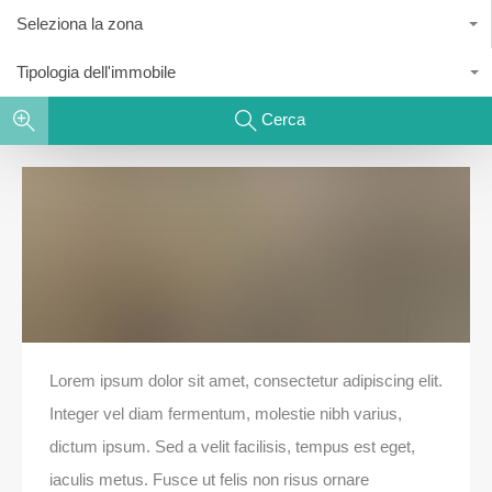
Seleziona la zona
Tipologia dell'immobile
Cerca
Lorem ipsum dolor sit amet, consectetur adipiscing elit.
Integer vel diam fermentum, molestie nibh varius,
dictum ipsum. Sed a velit facilisis, tempus est eget,
iaculis metus. Fusce ut felis non risus ornare