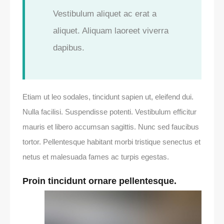
Vestibulum aliquet ac erat a
aliquet. Aliquam laoreet viverra
dapibus.
Etiam ut leo sodales, tincidunt sapien ut, eleifend dui.
Nulla facilisi. Suspendisse potenti. Vestibulum efficitur
mauris et libero accumsan sagittis. Nunc sed faucibus
tortor. Pellentesque habitant morbi tristique senectus et
netus et malesuada fames ac turpis egestas.
Proin tincidunt ornare pellentesque.