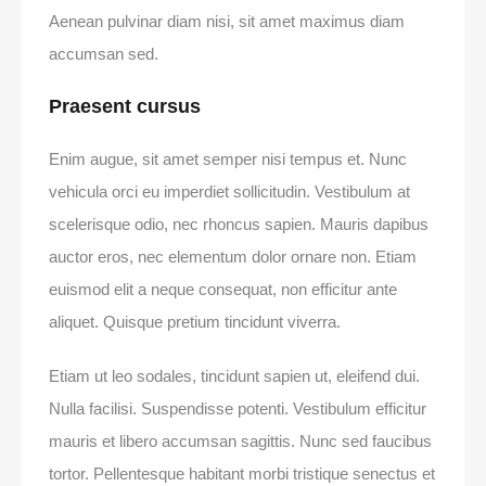
Aenean pulvinar diam nisi, sit amet maximus diam
accumsan sed.
Praesent cursus
Enim augue, sit amet semper nisi tempus et. Nunc
vehicula orci eu imperdiet sollicitudin. Vestibulum at
scelerisque odio, nec rhoncus sapien. Mauris dapibus
auctor eros, nec elementum dolor ornare non. Etiam
euismod elit a neque consequat, non efficitur ante
aliquet. Quisque pretium tincidunt viverra.
Etiam ut leo sodales, tincidunt sapien ut, eleifend dui.
Nulla facilisi. Suspendisse potenti. Vestibulum efficitur
mauris et libero accumsan sagittis. Nunc sed faucibus
tortor. Pellentesque habitant morbi tristique senectus et