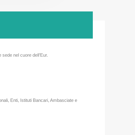
e sede nel cuore dell’Eur.
nali, Enti, Istituti Bancari, Ambasciate e