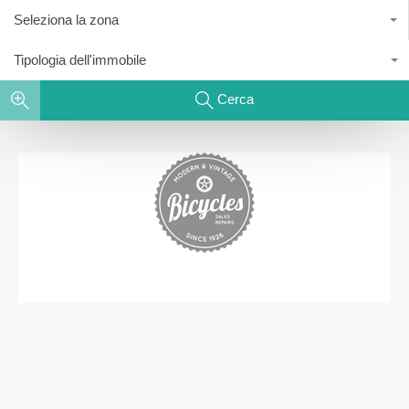
Seleziona la zona
Tipologia dell'immobile
Cerca