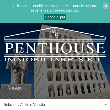
Utilizziamo i cookie per assicurarci di darti la migliore
esperienza sul nostro sito web
Scopri di più
News
Seleziona Affitto o Vendita