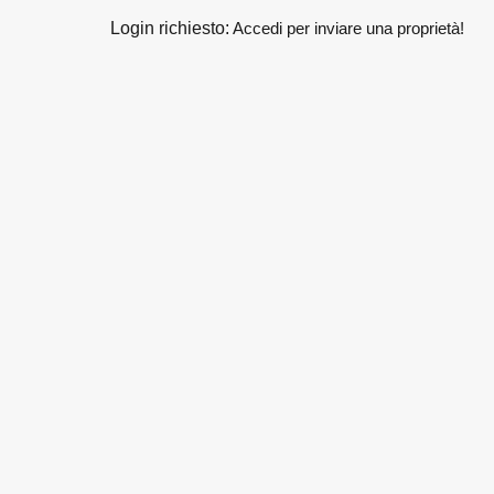
Login richiesto:
Accedi per inviare una proprietà!