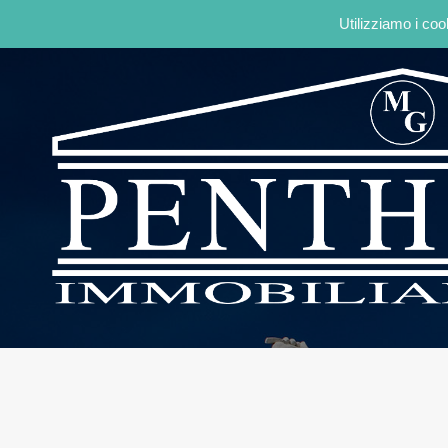
Utilizziamo i coo