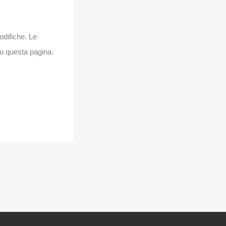
odifiche. Le
su questa pagina.