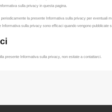
nformativa sulla privacy in questa pagina.
e periodicamente la presente Informativa sulla privacy per eventuali m
e Informativa sulla privacy sono efficaci quando vengono pubblicate 
ci
a presente Informativa sulla privacy, non esitate a contattarci.