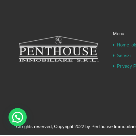
Menu
Home_ol
Servizi
Privacy P
All rights reserved, Copyright 2022 by Penthouse Immobiliar