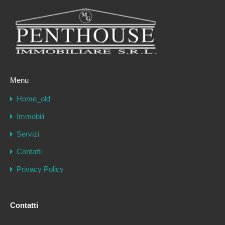
Menu
Home_old
Immobili
Servizi
Contatti
Privacy Policy
Contatti