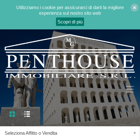
Utilizziamo i cookie per assicurarci di darti la migliore
esperienza sul nostro sito web
Scopri di più
Seleziona Affitto o Vendita