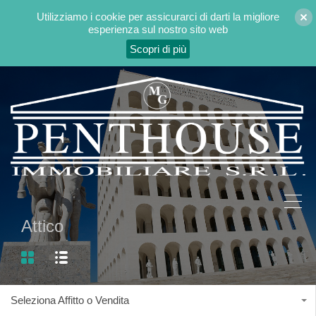
Utilizziamo i cookie per assicurarci di darti la migliore
esperienza sul nostro sito web
Scopri di più
Attico
Seleziona Affitto o Vendita