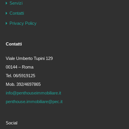
Servizi
Contatti
Privacy Policy
Contatti
Viale Umberto Tupini 129
00144 – Roma
Tel. 06/5919125
Mob. 392/4697865
info@penthouseimmobiliare.it
penthouse.immobiliare@pec.it
Social